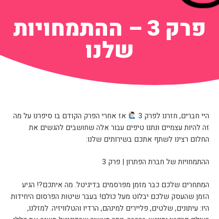
פרק 3 – ההתמחויות
שלנו
היי חברים, חזרנו לפרק 3
אז אחרי הפרק הקודם בו סיפרנו על מה
זה להיות עצמיים ונתנו טיפים עבור אלה שחושבים להגשים את
החלום רצינו לשתף אתכם בשירותים שלנו:
ההתמחויות של חברת הפתרון | פרק 3
המתחרים שלכם כבר מזמן מפרסמים בדיגיטל. מה איתכם?! הגיע
הזמן שהעסק שלכם יבלוט מעל כולם! בעבר שיטות הפרסום היחידות
היו: עיתונים, שלטים, פליירים למינהם, הרדיו והטלוויזיה. למזלנו,