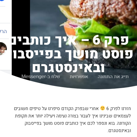
פרק 6 – איך כותבים
פוסט מושך בפייסבוק
ובאינסטגרם
חזרנו לפרק 6
אחרי שבפרק הקודם סיפרנו על טיפים חשובים
לעצמאים שבינינו איך לעבור בצורה נעימה ויעילה יותר את תקופת
הקורונה. בוא ונספר לכם איך כותבים פוסט מושך בפייסבוק
ובאינסטגרם.