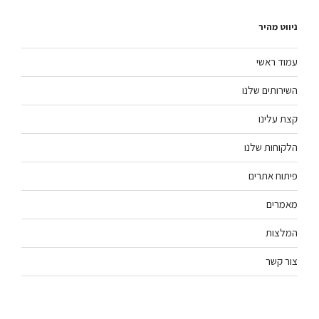
ניווט מהיר
עמוד ראשי
השירותים שלנו
קצת עלינו
הלקוחות שלנו
פיתוח אתרים
מאמרים
המלצות
צור קשר