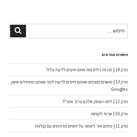
פוסטים אחרונים
פרק 14 | מה זה רילס ומה אתם חייבים לדעת עליו?
פרק 13 | מושגים ומונחים שאתם חייבים לדעת לפני שאתם מתחילים שיווק
בGoogle:
פרק 12 | למה העסק שלכם צריך אתר?!:
פרק 10 | שרות לקוחות
פרק 11 | טיפים איך לשמור על יחסים מדהימים עם קולגות