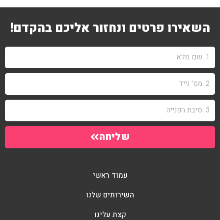
השאירו פרטים ונחזור אליכם בהקדם!
שליחה
עמוד ראשי
השירותים שלנו
קצת עלינו