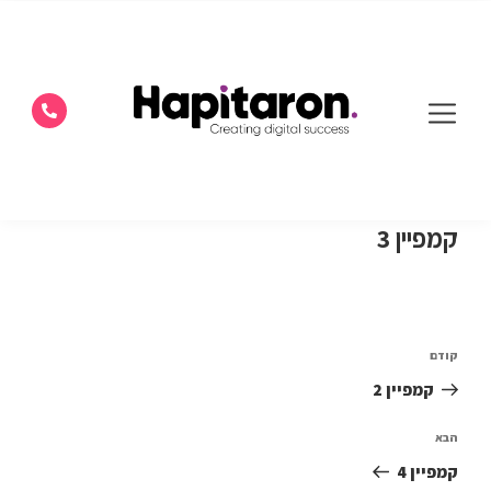
קמפיין 3
קודם
קמפיין 2
הבא
קמפיין 4