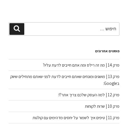
פוסטים אחרונים
פרק 14 | מה זה רילס ומה אתם חייבים לדעת עליו?
פרק 13 | מושגים ומונחים שאתם חייבים לדעת לפני שאתם מתחילים שיווק
בGoogle:
פרק 12 | למה העסק שלכם צריך אתר?!:
פרק 10 | שרות לקוחות
פרק 11 | טיפים איך לשמור על יחסים מדהימים עם קולגות