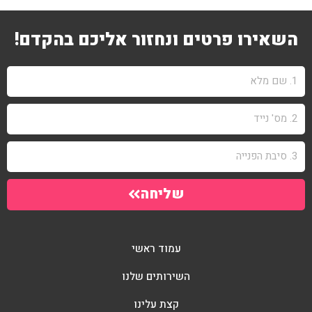
השאירו פרטים ונחזור אליכם בהקדם!
שליחה
עמוד ראשי
השירותים שלנו
קצת עלינו