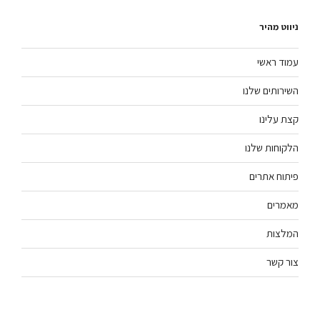
ניווט מהיר
עמוד ראשי
השירותים שלנו
קצת עלינו
הלקוחות שלנו
פיתוח אתרים
מאמרים
המלצות
צור קשר