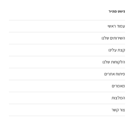
ניווט מהיר
עמוד ראשי
השירותים שלנו
קצת עלינו
הלקוחות שלנו
פיתוח אתרים
מאמרים
המלצות
צור קשר