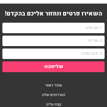
השאירו פרטים ונחזור אליכם בהקדם!
שליחה
עמוד ראשי
השירותים שלנו
קצת עלינו