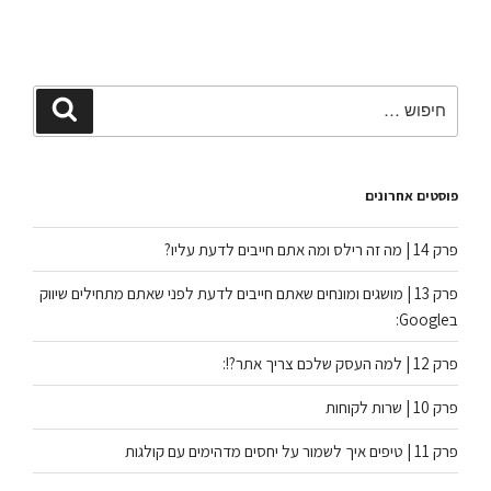
פוסטים אחרונים
פרק 14 | מה זה רילס ומה אתם חייבים לדעת עליו?
פרק 13 | מושגים ומונחים שאתם חייבים לדעת לפני שאתם מתחילים שיווק
בGoogle:
פרק 12 | למה העסק שלכם צריך אתר?!:
פרק 10 | שרות לקוחות
פרק 11 | טיפים איך לשמור על יחסים מדהימים עם קולגות