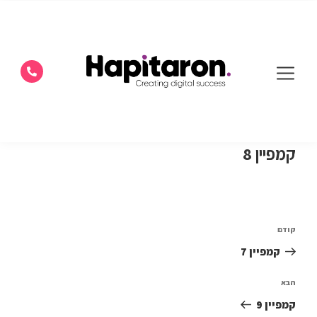
קמפיין 8
קודם
קמפיין 7
הבא
קמפיין 9