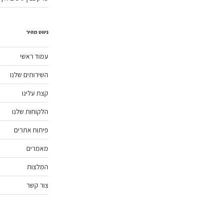
ניווט מהיר
עמוד ראשי
השירותים שלנו
קצת עלינו
הלקוחות שלנו
פיתוח אתרים
מאמרים
המלצות
צור קשר