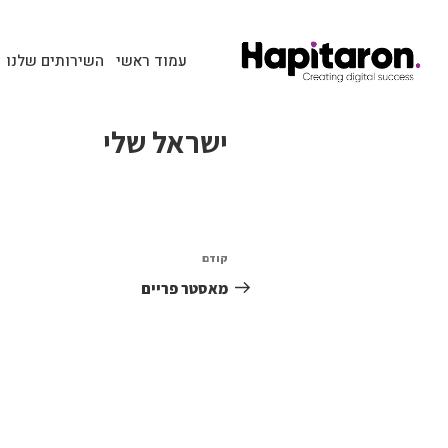
עמוד ראשי
השירותים שלנו
ישראל שלי
קודם
מאסטר פריים