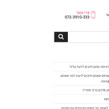
צרו קשר
ר
072-3910-333
גים ומונחים שאתם חייבים לדעת לפני שאתם