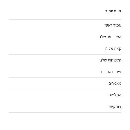
ניווט מהיר
עמוד ראשי
השירותים שלנו
קצת עלינו
הלקוחות שלנו
פיתוח אתרים
מאמרים
המלצות
צור קשר