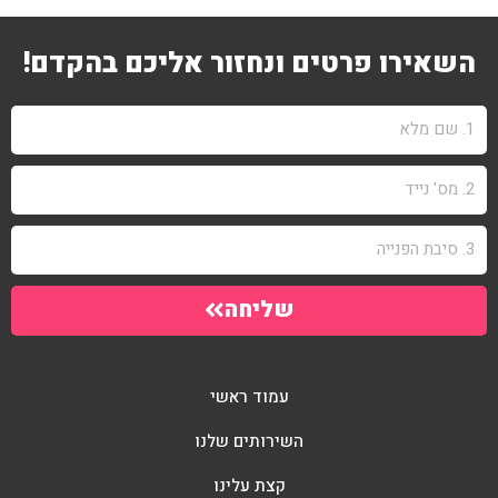
השאירו פרטים ונחזור אליכם בהקדם!
שליחה
עמוד ראשי
השירותים שלנו
קצת עלינו