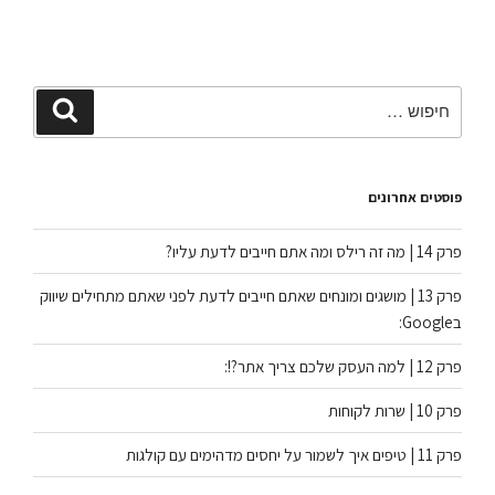
פוסטים אחרונים
פרק 14 | מה זה רילס ומה אתם חייבים לדעת עליו?
פרק 13 | מושגים ומונחים שאתם חייבים לדעת לפני שאתם מתחילים שיווק
בGoogle:
פרק 12 | למה העסק שלכם צריך אתר?!:
פרק 10 | שרות לקוחות
פרק 11 | טיפים איך לשמור על יחסים מדהימים עם קולגות