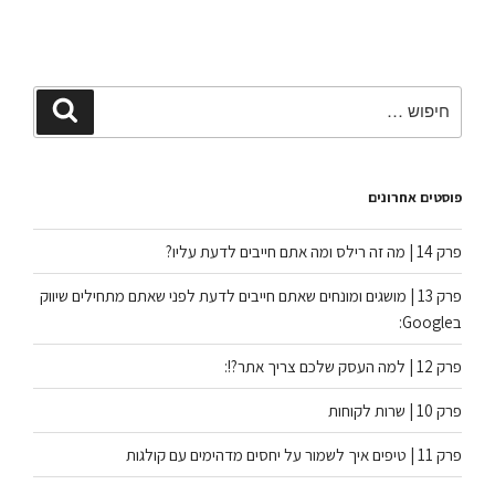
פוסטים אחרונים
פרק 14 | מה זה רילס ומה אתם חייבים לדעת עליו?
פרק 13 | מושגים ומונחים שאתם חייבים לדעת לפני שאתם מתחילים שיווק
בGoogle:
פרק 12 | למה העסק שלכם צריך אתר?!:
פרק 10 | שרות לקוחות
פרק 11 | טיפים איך לשמור על יחסים מדהימים עם קולגות