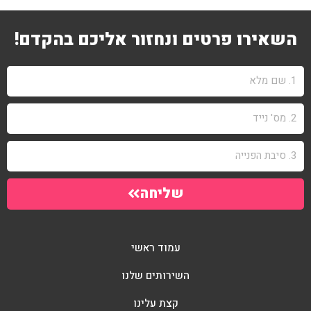
השאירו פרטים ונחזור אליכם בהקדם!
שליחה
עמוד ראשי
השירותים שלנו
קצת עלינו