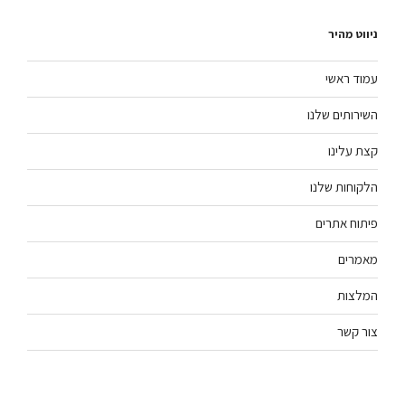
ניווט מהיר
עמוד ראשי
השירותים שלנו
קצת עלינו
הלקוחות שלנו
פיתוח אתרים
מאמרים
המלצות
צור קשר