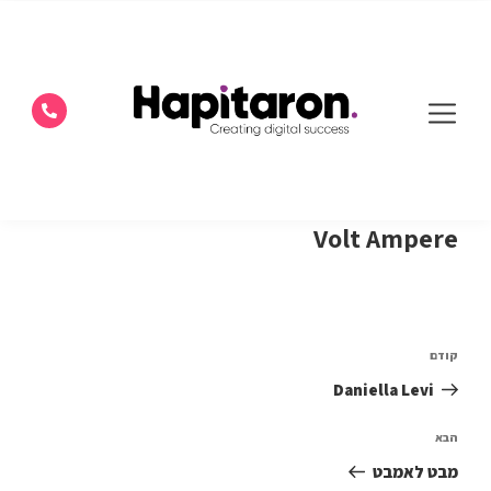
Volt Ampere
קודם
Daniella Levi
הבא
מבט לאמבט