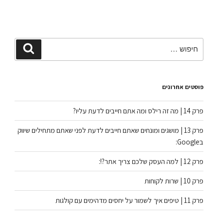
פוסטים אחרונים
פרק 14 | מה זה רילס ומה אתם חייבים לדעת עליו?
פרק 13 | מושגים ומונחים שאתם חייבים לדעת לפני שאתם מתחילים שיווק
בGoogle:
פרק 12 | למה העסק שלכם צריך אתר?!:
פרק 10 | שרות לקוחות
פרק 11 | טיפים איך לשמור על יחסים מדהימים עם קולגות