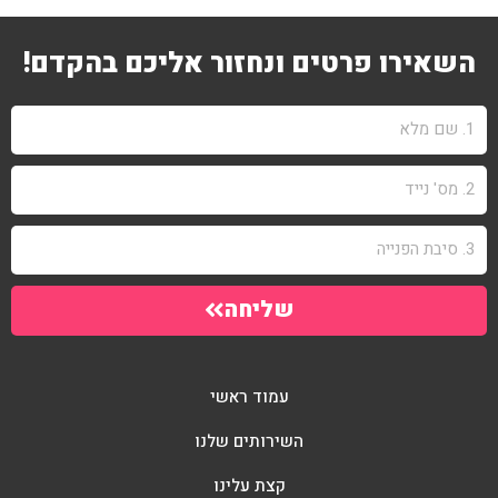
השאירו פרטים ונחזור אליכם בהקדם!
שליחה
עמוד ראשי
השירותים שלנו
קצת עלינו