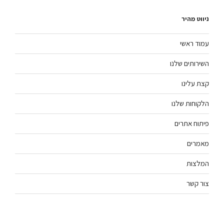
ניווט מהיר
עמוד ראשי
השירותים שלנו
קצת עלינו
הלקוחות שלנו
פיתוח אתרים
מאמרים
המלצות
צור קשר